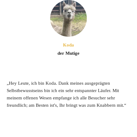
Koda
der Mutige
„Hey Leute, ich bin Koda. Dank meines ausgeprägten 
Selbstbewusstseins bin ich ein sehr entspannter Läufer. Mit 
meinem offenen Wesen empfange ich alle Besucher sehr 
freundlich; am Besten ist's, Ihr bringt was zum Knabbern mit.“