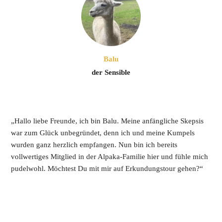
Balu
der Sensible
„Hallo liebe Freunde, ich bin Balu. Meine anfängliche Skepsis 
war zum Glück unbegründet, denn ich und meine Kumpels 
wurden ganz herzlich empfangen. Nun bin ich bereits 
vollwertiges Mitglied in der Alpaka-Familie hier und fühle mich 
pudelwohl. Möchtest Du mit mir auf Erkundungstour gehen?“