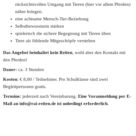
rücksichtsvollen Umgang mit Tieren (hier vor allem Pferden) 
näher bringen.
eine achtsame Mensch-Tier-Beziehung
Selbstbewusstsein stärken
spielerisch die sichere Begegnung mit Tieren üben
Tiere als fühlende Mitgeschöpfe verstehen
Das Angebot beinhaltet kein Reiten
, wohl aber den Kontakt mit 
den Pferden!
Dauer: 
ca. 3 Stunden
Kosten:
 € 8,00 / Teilnehmer. Pro Schulklasse sind zwei 
Begleitpersonen gratis.
Termine:
 jederzeit nach Vereinbarung. 
Eine Voranmeldung per E-
Mail an info@rai-reiten.de ist unbedingt erforderlich.