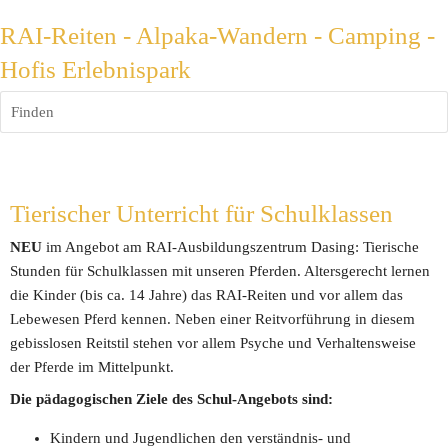
RAI-Reiten - Alpaka-Wandern - Camping -
Hofis Erlebnispark
Finden
Tierischer Unterricht für Schulklassen
NEU
 im Angebot am RAI-Ausbildungszentrum Dasing: Tierische 
Stunden für Schulklassen mit unseren Pferden. Altersgerecht lernen 
die Kinder (bis ca. 14 Jahre) das RAI-Reiten und vor allem das 
Lebewesen Pferd kennen. Neben einer Reitvorführung in diesem 
gebisslosen Reitstil stehen vor allem Psyche und Verhaltensweise 
der Pferde im Mittelpunkt.
Die pädagogischen Ziele des Schul-Angebots sind:
Kindern und Jugendlichen den verständnis- und 